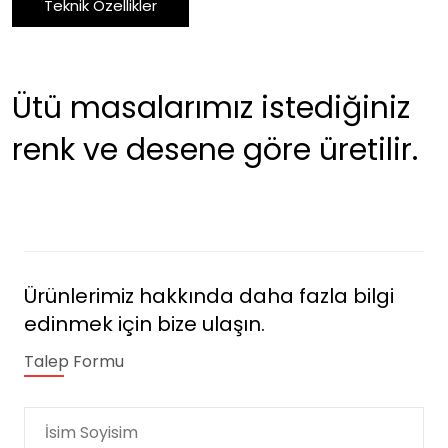
Teknik Özellikler
Ütü masalarımız istediğiniz
renk ve desene göre üretilir.
Ürünlerimiz hakkında daha fazla bilgi
edinmek için bize ulaşın.
Talep Formu