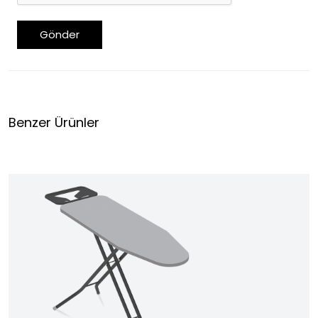
Gönder
Benzer Ürünler