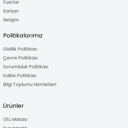
Fuarlar
Kariyer
İletişim
Politikalarımız
Gizlilik Politikası
Çevre Politikası
Sorumluluk Politikası
Kalite Politikası
Bilgi Toplumu Hizmetleri
Ürünler
Ütü Masası