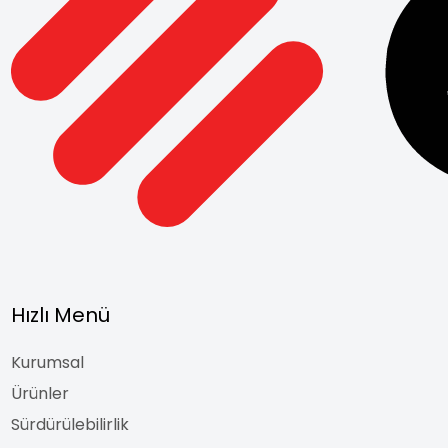
Hızlı Menü
Kurumsal
Ürünler
Sürdürülebilirlik