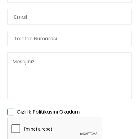
Gizlilik Politikasını Okudum.