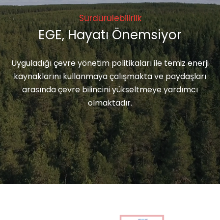
Sürdürülebilirlik
EGE, Hayatı Önemsiyor
Uyguladığı çevre yönetim politikaları ile temiz enerji
kaynaklarını kullanmaya çalışmakta ve paydaşları
arasında çevre bilincini yükseltmeye yardımcı
olmaktadır.