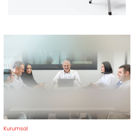
Kurumsal