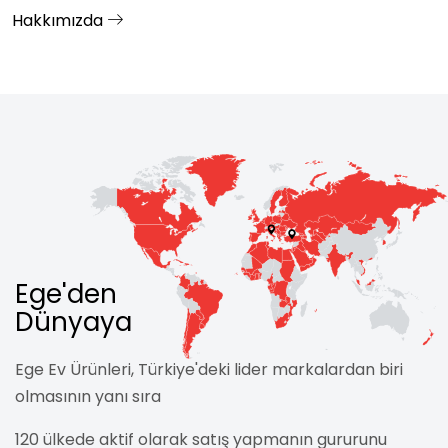
Hakkımızda
Ege'den
Dünyaya
Ege Ev Ürünleri, Türkiye'deki lider markalardan biri
olmasının yanı sıra
120 ülkede aktif olarak satış yapmanın gururunu