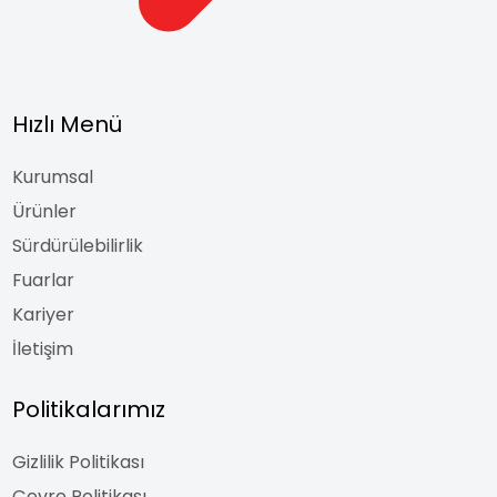
Hızlı Menü
Kurumsal
Ürünler
Sürdürülebilirlik
Fuarlar
Kariyer
İletişim
Politikalarımız
Gizlilik Politikası
Çevre Politikası