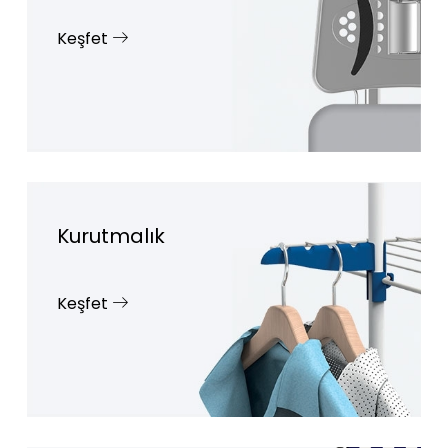
Keşfet
Kurutmalık
Keşfet