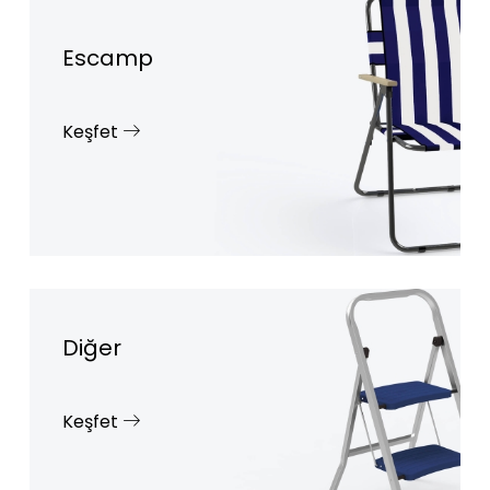
Escamp
Keşfet
Diğer
Keşfet