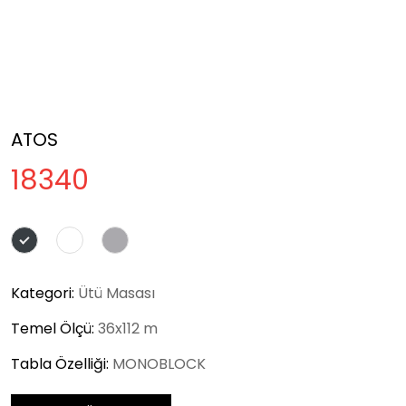
ATOS
18340
Kategori:
Ütü Masası
Temel Ölçü:
36x112 m
Tabla Özelliği:
MONOBLOCK