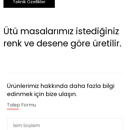
Teknik Özellikler
Ütü masalarımız istediğiniz
renk ve desene göre üretilir.
Ürünlerimiz hakkında daha fazla bilgi
edinmek için bize ulaşın.
Talep Formu