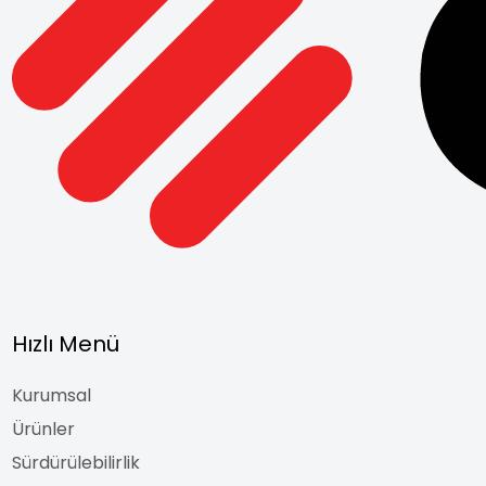
Hızlı Menü
Kurumsal
Ürünler
Sürdürülebilirlik