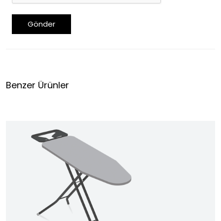
Gönder
Benzer Ürünler