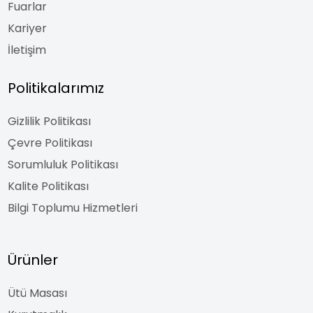
Fuarlar
Kariyer
İletişim
Politikalarımız
Gizlilik Politikası
Çevre Politikası
Sorumluluk Politikası
Kalite Politikası
Bilgi Toplumu Hizmetleri
Ürünler
Ütü Masası