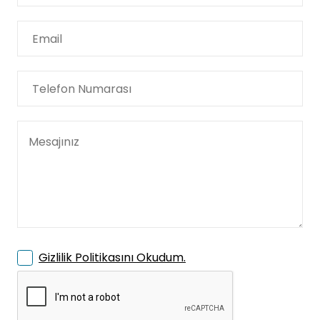
Gizlilik Politikasını Okudum.